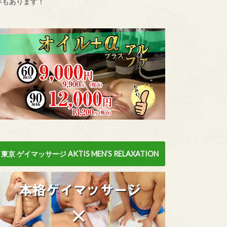
等もあります！
東京 ゲイマッサージ AKTIS MEN’S RELAXATION