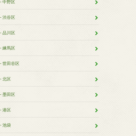
中野区
渋谷区
品川区
練馬区
世田谷区
北区
墨田区
港区
池袋