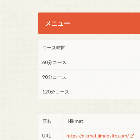
メニュー
コース時間
60分コース
90分コース
120分コース
店名
Nikmat
URL
https://nikmat.jimdosite.com/