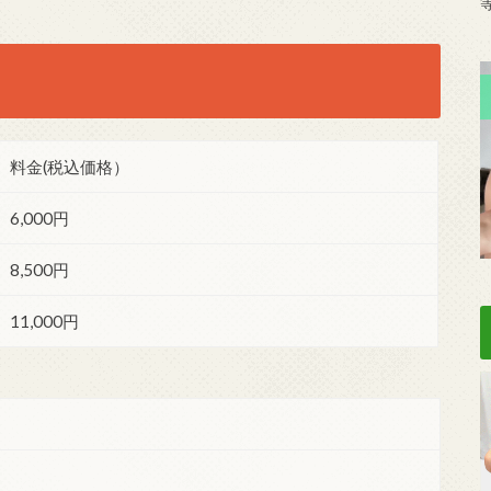
料金(税込価格）
6,000円
8,500円
11,000円