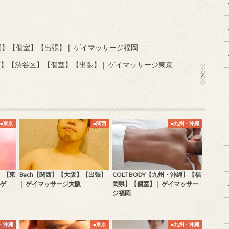
【福岡】【個室】【出張】❘ ゲイマッサージ福岡
【東京】【渋谷区】【個室】【出張】❘ ゲイマッサージ東京
■東京
■関西
■九州・沖縄
東】【東
Bach【関西】【大阪】【出張】
COLT BODY【九州・沖縄】【福
 ゲ
❘ ゲイマッサージ大阪
岡県】【個室】❘ ゲイマッサー
ジ福岡
・沖縄
■東京
■九州・沖縄