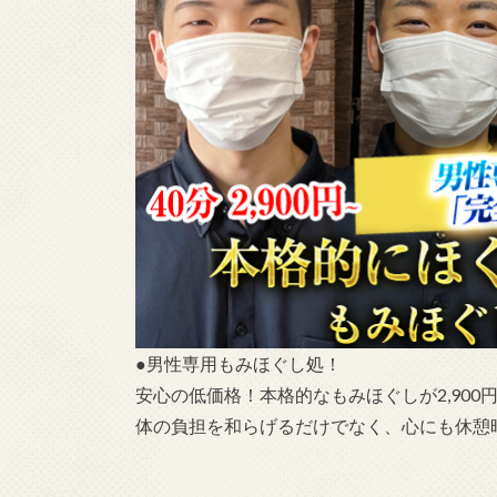
●男性専用もみほぐし処！
安心の低価格！本格的なもみほぐしが2,900
体の負担を和らげるだけでなく、心にも休憩