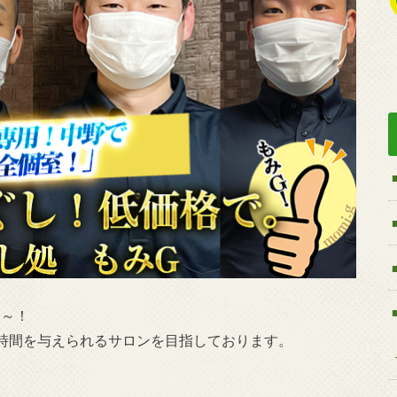
円～！
時間を与えられるサロンを目指しております。