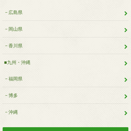
広島県
岡山県
香川県
■九州・沖縄
福岡県
博多
沖縄