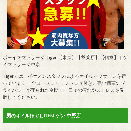
ボーイズマッサージ Tiger 【東京】【秋葉原】【個室】❘ ゲ
イマッサージ東京
Tigerでは、イケメンスタッフによるオイルマッサージを行
っています。 全コースにリフレッシュ付き。完全個室のプ
ライバシーが守られた空間で、日々の疲れやストレスを発
散してください。
男のオイルほぐしGEN-ゲン-中野店