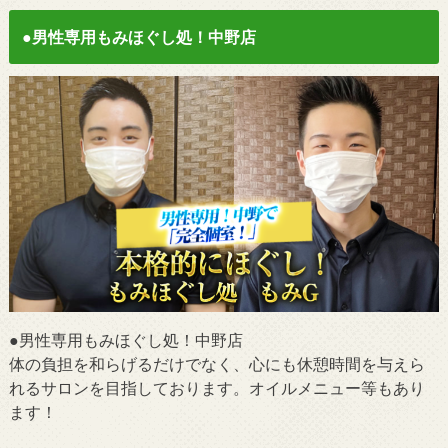
●男性専用もみほぐし処！中野店
●男性専用もみほぐし処！中野店
体の負担を和らげるだけでなく、心にも休憩時間を与えら
れるサロンを目指しております。オイルメニュー等もあり
ます！