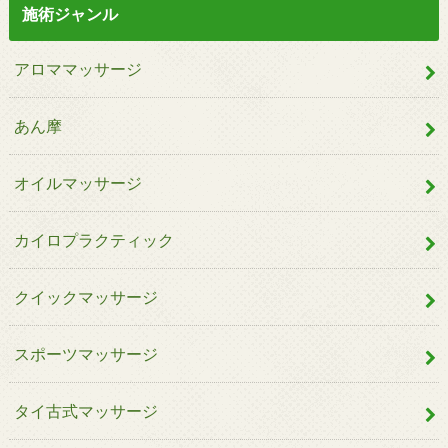
施術ジャンル
アロママッサージ
あん摩
オイルマッサージ
カイロプラクティック
クイックマッサージ
スポーツマッサージ
タイ古式マッサージ