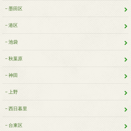
墨田区
港区
池袋
秋葉原
神田
上野
西日暮里
台東区