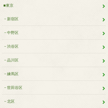
■東京
新宿区
中野区
渋谷区
品川区
練馬区
世田谷区
北区