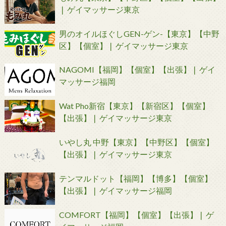
❘ ゲイマッサージ東京
男のオイルほぐしGEN-ゲン-【東京】【中野
区】【個室】❘ ゲイマッサージ東京
NAGOMI【福岡】【個室】【出張】❘ ゲイ
マッサージ福岡
Wat Pho新宿【東京】【新宿区】【個室】
【出張】❘ ゲイマッサージ東京
いやし丸 中野【東京】【中野区】【個室】
【出張】❘ ゲイマッサージ東京
テンマルドット【福岡】【博多】【個室】
【出張】❘ ゲイマッサージ福岡
COMFORT【福岡】【個室】【出張】❘ ゲ