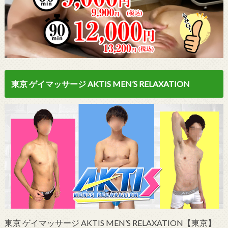
東京 ゲイマッサージ AKTIS MEN’S RELAXATION
東京 ゲイマッサージ AKTIS MEN’S RELAXATION【東京】