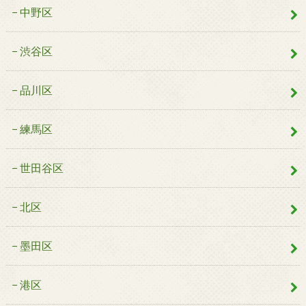
中野区
渋谷区
品川区
練馬区
世田谷区
北区
墨田区
港区