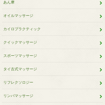
あん摩
オイルマッサージ
カイロプラクティック
クイックマッサージ
スポーツマッサージ
タイ古式マッサージ
リフレクソロジー
リンパマッサージ