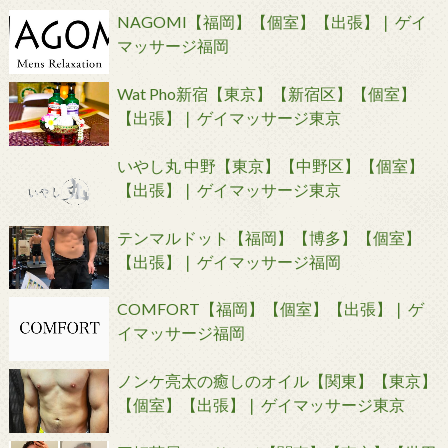
NAGOMI【福岡】【個室】【出張】❘ ゲイ
マッサージ福岡
Wat Pho新宿【東京】【新宿区】【個室】
【出張】❘ ゲイマッサージ東京
いやし丸 中野【東京】【中野区】【個室】
【出張】❘ ゲイマッサージ東京
テンマルドット【福岡】【博多】【個室】
【出張】❘ ゲイマッサージ福岡
COMFORT【福岡】【個室】【出張】❘ ゲ
イマッサージ福岡
ノンケ亮太の癒しのオイル【関東】【東京】
【個室】【出張】❘ ゲイマッサージ東京