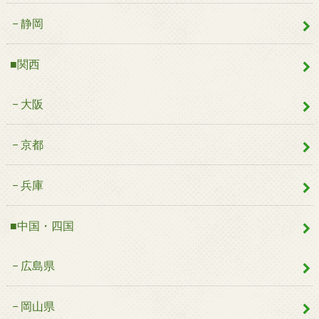
静岡
■関西
大阪
京都
兵庫
■中国・四国
広島県
岡山県