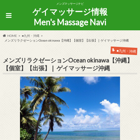
メンズマッサージナビ
ゲイマッサージ情報
Men's Massage Navi
HOME
■九州・沖縄
メンズリラクゼーションOcean okinawa【沖縄】【個室】【出張】❘ ゲイマッサージ沖縄
■九州・沖縄
メンズリラクゼーションOcean okinawa【沖縄】
【個室】【出張】❘ ゲイマッサージ沖縄