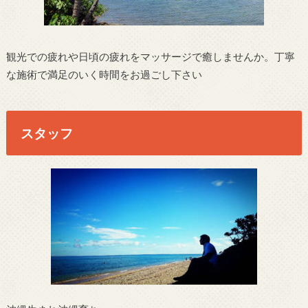
観光での疲れや日頃の疲れをマッサージで癒しませんか。丁寧
な施術で満足のいく時間をお過ごし下さい
スタッフ