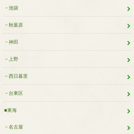
池袋
秋葉原
神田
上野
西日暮里
台東区
■東海
名古屋