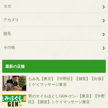
ヨガ
アカスリ
脱毛
その他
最新の店舗
もみ丸【東京】【中野区】【個室】【出張】
❘ ゲイマッサージ東京
男のオイルほぐしGEN-ゲン-【東京】【中野
区】【個室】❘ ゲイマッサージ東京