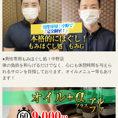
●男性専用もみほぐし処！中野店
体の負担を和らげるだけでなく、心にも休憩時間を与えら
れるサロンを目指しております。オイルメニュー等もあり
ます！