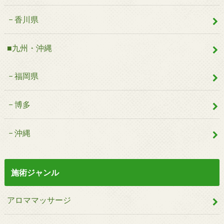
香川県
■九州・沖縄
福岡県
博多
沖縄
施術ジャンル
アロママッサージ