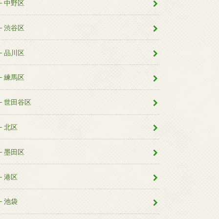
中野区
渋谷区
品川区
練馬区
世田谷区
北区
墨田区
港区
池袋