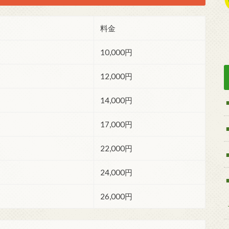
料金
10,000円
12,000円
14,000円
17,000円
22,000円
24,000円
26,000円