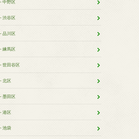
中野区
渋谷区
品川区
練馬区
世田谷区
北区
墨田区
港区
池袋