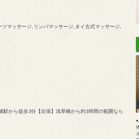
ーツマッサージ, リンパマッサージ, タイ古式マッサージ,
橋駅から徒歩3分【出張】浅草橋から約1時間の範囲なら