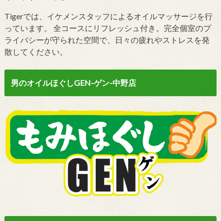
Tigerでは、イケメンスタッフによるオイルマッサージを行
っています。 全コースにリフレッシュ付き。完全個室のプ
ライバシーが守られた空間で、日々の疲れやストレスを発
散してください。
男のオイルほぐしGEN-ゲン-中野店