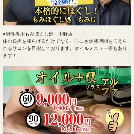
●男性専用もみほぐし処！中野店
体の負担を和らげるだけでなく、心にも休憩時間を与えら
れるサロンを目指しております。オイルメニュー等もあり
ます！