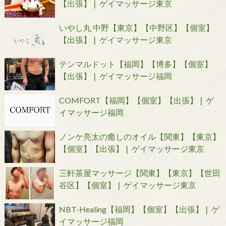
【出張】❘ ゲイマッサージ東京
いやし丸 中野【東京】【中野区】【個室】
【出張】❘ ゲイマッサージ東京
テンマルドット【福岡】【博多】【個室】
【出張】❘ ゲイマッサージ福岡
COMFORT【福岡】【個室】【出張】❘ ゲ
イマッサージ福岡
ノンケ亮太の癒しのオイル【関東】【東京】
【個室】【出張】❘ ゲイマッサージ東京
三軒茶屋マッサージ【関東】【東京】【世田
谷区】【個室】❘ ゲイマッサージ東京
NBT-Healing【福岡】【個室】【出張】❘ ゲ
イマッサージ福岡