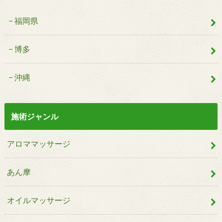
福岡県
博多
沖縄
施術ジャンル
アロママッサージ
あん摩
オイルマッサージ