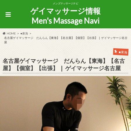
メンズマッサージナビ
ゲイマッサージ情報
Men's Massage Navi
HOME
■東海
名古屋ゲイマッサージ だんらん【東海】【名古屋】【個室】【出張】 ❘ ゲイマッサージ名古
屋
■東海
名古屋ゲイマッサージ だんらん【東海】【名古
屋】【個室】【出張】 ❘ ゲイマッサージ名古屋