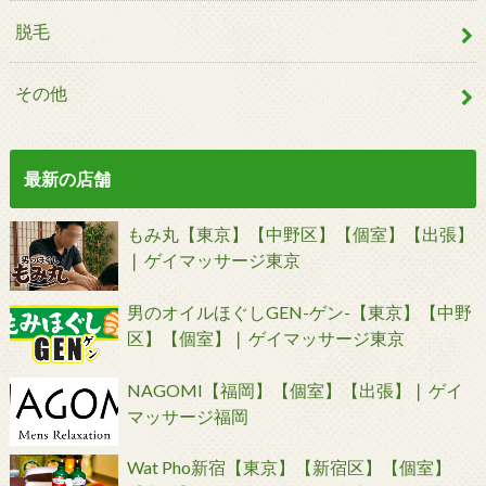
脱毛
その他
最新の店舗
もみ丸【東京】【中野区】【個室】【出張】
❘ ゲイマッサージ東京
男のオイルほぐしGEN-ゲン-【東京】【中野
区】【個室】❘ ゲイマッサージ東京
NAGOMI【福岡】【個室】【出張】❘ ゲイ
マッサージ福岡
Wat Pho新宿【東京】【新宿区】【個室】