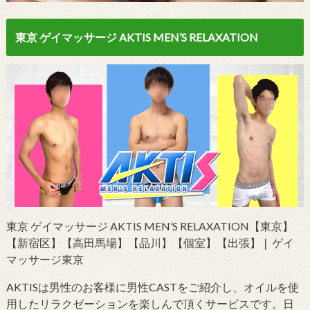
東京 ゲイマッサージ AKTIS MEN’S RELAXATION
東京 ゲイマッサージ AKTIS MEN’S RELAXATION【東京】
【新宿区】【高田馬場】【品川】【個室】【出張】❘ ゲイ
マッサージ東京
AKTISは男性のお客様に男性CASTをご紹介し、オイルを使
用したリラクゼーションを楽しんで頂くサービスです。日