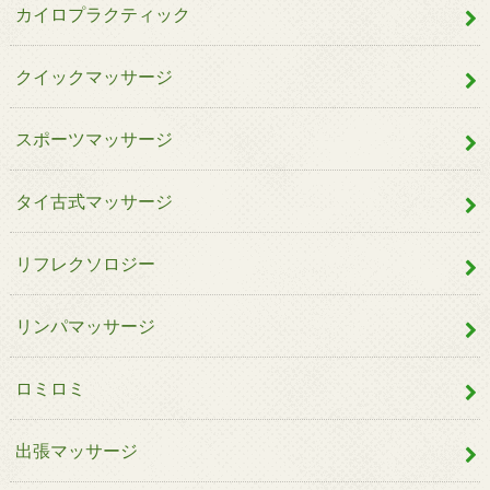
カイロプラクティック
クイックマッサージ
スポーツマッサージ
タイ古式マッサージ
リフレクソロジー
リンパマッサージ
ロミロミ
出張マッサージ