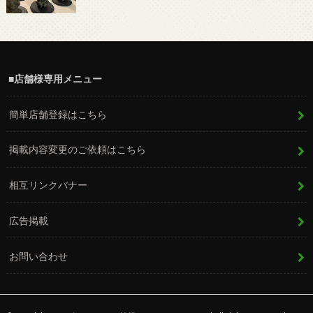
■店舗様専用メニュー
簡単店舗登録はこちら
掲載内容変更のご依頼はこちら
相互リンクバナー
広告掲載
お問い合わせ