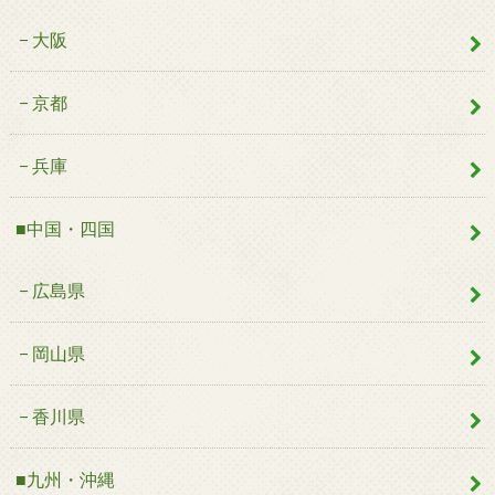
大阪
京都
兵庫
■中国・四国
広島県
岡山県
香川県
■九州・沖縄