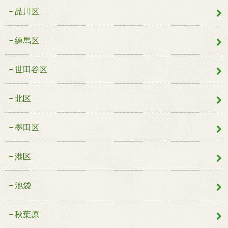
品川区
練馬区
世田谷区
北区
墨田区
港区
池袋
秋葉原