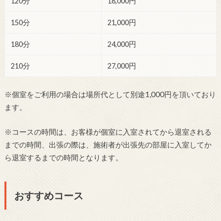
120分
18,000円
150分
21,000円
180分
24,000円
210分
27,000円
※個室をご利用の場合は場所代として別途1,000円を頂いており
ます。
※コースの時間は、お客様が個室に入室されてから退室される
までの時間、出張の際は、施術者が出張先の部屋に入室してか
ら退室するまでの時間となります。
おすすめコース