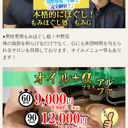
●男性専用もみほぐし処！中野店
体の負担を和らげるだけでなく、心にも休憩時間を与えら
れるサロンを目指しております。オイルメニュー等もあり
ます！