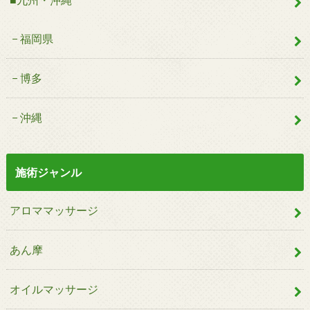
福岡県
博多
沖縄
施術ジャンル
アロママッサージ
あん摩
オイルマッサージ