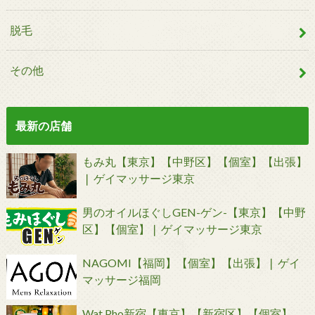
脱毛
その他
最新の店舗
もみ丸【東京】【中野区】【個室】【出張】
❘ ゲイマッサージ東京
男のオイルほぐしGEN-ゲン-【東京】【中野
区】【個室】❘ ゲイマッサージ東京
NAGOMI【福岡】【個室】【出張】❘ ゲイ
マッサージ福岡
Wat Pho新宿【東京】【新宿区】【個室】