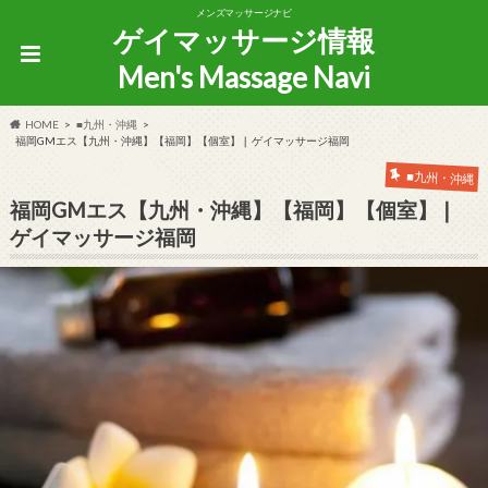
メンズマッサージナビ
ゲイマッサージ情報
Men's Massage Navi
HOME
■九州・沖縄
福岡GMエス【九州・沖縄】【福岡】【個室】❘ ゲイマッサージ福岡
■九州・沖縄
福岡GMエス【九州・沖縄】【福岡】【個室】❘
ゲイマッサージ福岡