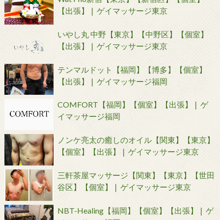
【出張】❘ ゲイマッサージ東京
いやし丸 中野【東京】【中野区】【個室】
【出張】❘ ゲイマッサージ東京
テンマルドット【福岡】【博多】【個室】
【出張】❘ ゲイマッサージ福岡
COMFORT【福岡】【個室】【出張】❘ ゲ
イマッサージ福岡
ノンケ亮太の癒しのオイル【関東】【東京】
【個室】【出張】❘ ゲイマッサージ東京
三軒茶屋マッサージ【関東】【東京】【世田
谷区】【個室】❘ ゲイマッサージ東京
NBT-Healing【福岡】【個室】【出張】❘ ゲ