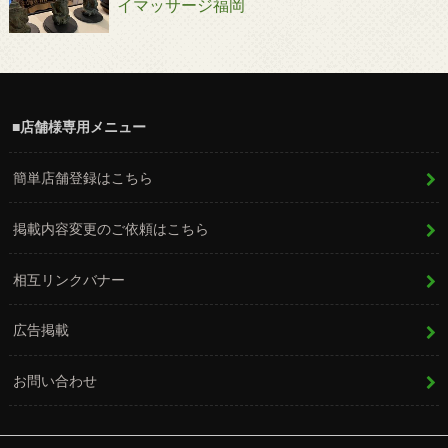
イマッサージ福岡
■店舗様専用メニュー
簡単店舗登録はこちら
掲載内容変更のご依頼はこちら
相互リンクバナー
広告掲載
お問い合わせ