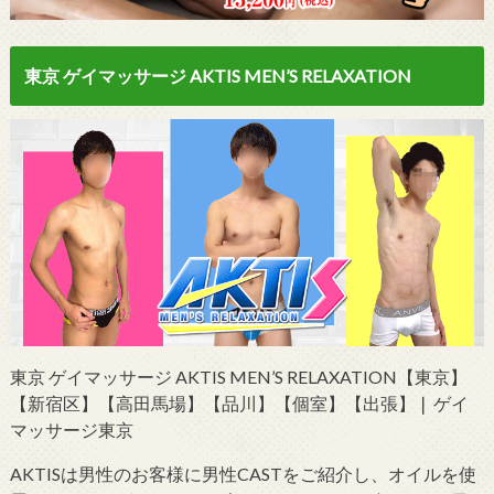
東京 ゲイマッサージ AKTIS MEN’S RELAXATION
東京 ゲイマッサージ AKTIS MEN’S RELAXATION【東京】
【新宿区】【高田馬場】【品川】【個室】【出張】❘ ゲイ
マッサージ東京
AKTISは男性のお客様に男性CASTをご紹介し、オイルを使