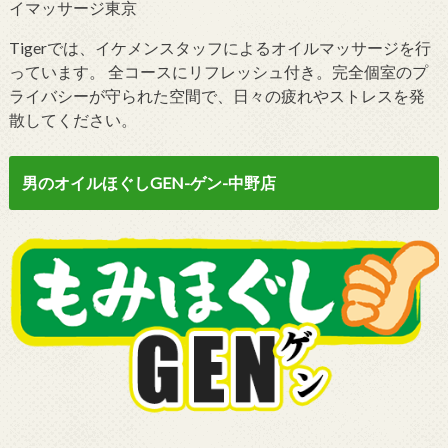
イマッサージ東京
Tigerでは、イケメンスタッフによるオイルマッサージを行
っています。 全コースにリフレッシュ付き。完全個室のプ
ライバシーが守られた空間で、日々の疲れやストレスを発
散してください。
男のオイルほぐしGEN-ゲン-中野店