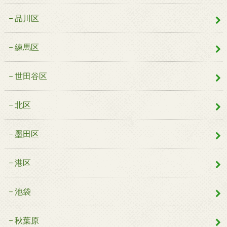
品川区
練馬区
世田谷区
北区
墨田区
港区
池袋
秋葉原