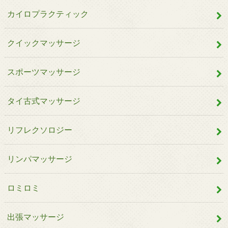
カイロプラクティック
クイックマッサージ
スポーツマッサージ
タイ古式マッサージ
リフレクソロジー
リンパマッサージ
ロミロミ
出張マッサージ