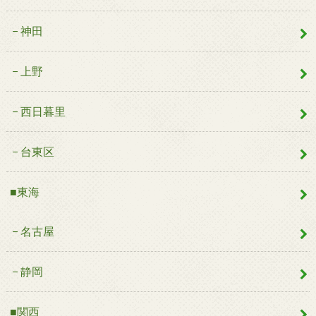
神田
上野
西日暮里
台東区
■東海
名古屋
静岡
■関西