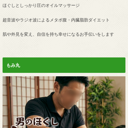
ほぐしとしっかり圧のオイルマッサージ
超音波やラジオ波によるメタボ腹・内臓脂肪ダイエット
肌や外見を変え、自信を持ち幸せになるお手伝いをします
もみ丸