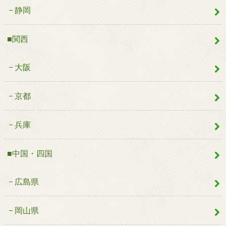
静岡
■関西
大阪
京都
兵庫
■中国・四国
広島県
岡山県