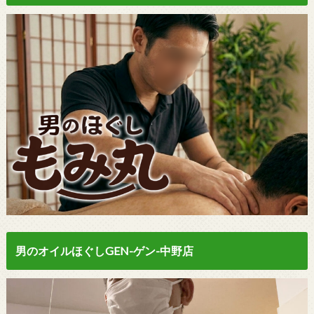
男のオイルほぐしGEN-ゲン-中野店