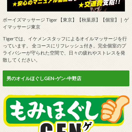
ボーイズマッサージ Tiger 【東京】【秋葉原】【個室】❘ ゲ
イマッサージ東京
Tigerでは、イケメンスタッフによるオイルマッサージを行
っています。 全コースにリフレッシュ付き。完全個室のプ
ライバシーが守られた空間で、日々の疲れやストレスを発
散してください。
男のオイルほぐしGEN-ゲン-中野店