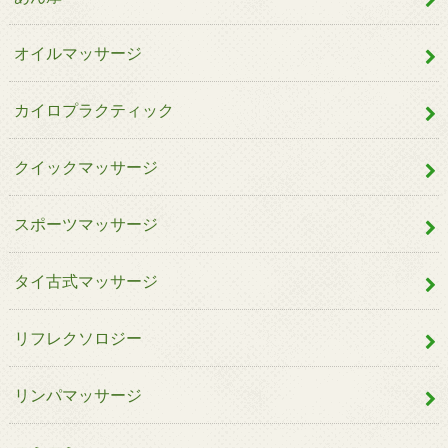
オイルマッサージ
カイロプラクティック
クイックマッサージ
スポーツマッサージ
タイ古式マッサージ
リフレクソロジー
リンパマッサージ