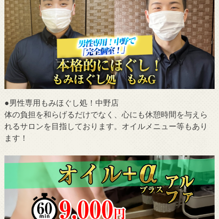
●男性専用もみほぐし処！中野店
体の負担を和らげるだけでなく、心にも休憩時間を与えら
れるサロンを目指しております。オイルメニュー等もあり
ます！