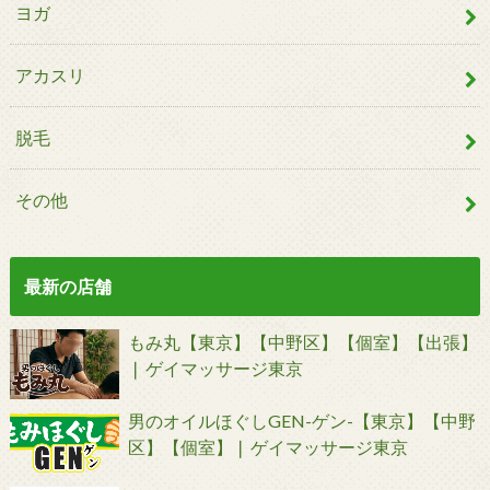
ヨガ
アカスリ
脱毛
その他
最新の店舗
もみ丸【東京】【中野区】【個室】【出張】
❘ ゲイマッサージ東京
男のオイルほぐしGEN-ゲン-【東京】【中野
区】【個室】❘ ゲイマッサージ東京