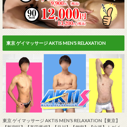
東京 ゲイマッサージ AKTIS MEN’S RELAXATION
東京 ゲイマッサージ AKTIS MEN’S RELAXATION【東京】