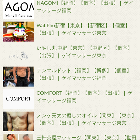
NAGOMI【福岡】【個室】【出張】❘ ゲイ
マッサージ福岡
Wat Pho新宿【東京】【新宿区】【個室】
【出張】❘ ゲイマッサージ東京
いやし丸 中野【東京】【中野区】【個室】
【出張】❘ ゲイマッサージ東京
テンマルドット【福岡】【博多】【個室】
【出張】❘ ゲイマッサージ福岡
COMFORT【福岡】【個室】【出張】❘ ゲ
イマッサージ福岡
ノンケ亮太の癒しのオイル【関東】【東京】
【個室】【出張】❘ ゲイマッサージ東京
三軒茶屋マッサージ【関東】【東京】【世田