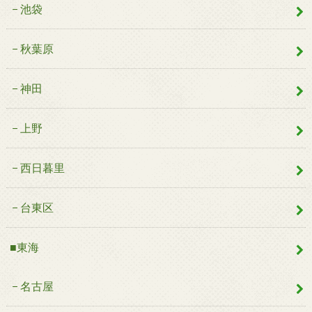
池袋
秋葉原
神田
上野
西日暮里
台東区
■東海
名古屋