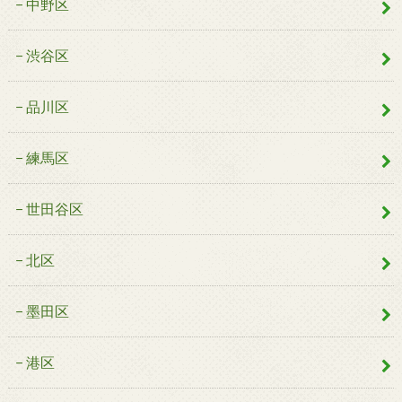
中野区
渋谷区
品川区
練馬区
世田谷区
北区
墨田区
港区